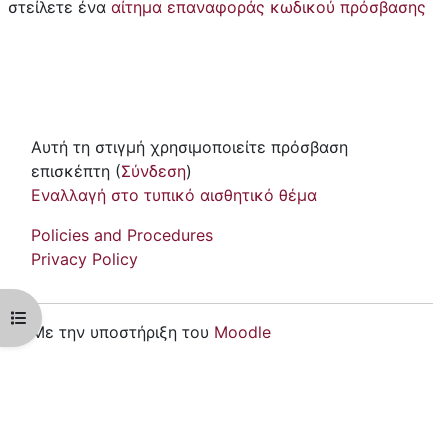
στείλετε ένα
αίτημα επαναφοράς κωδικού πρόσβασης
Αυτή τη στιγμή χρησιμοποιείτε πρόσβαση
επισκέπτη (
Σύνδεση
)
Εναλλαγή στο τυπικό αισθητικό θέμα
Policies and Procedures
Privacy Policy
Άνοιγμα ευρετηρίου μαθήματος
Με την υποστήριξη του
Moodle